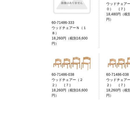
ウッドチェア
０） ｛７
18,480円（税別
円）
60-71486-333
ウッドチェアーＮ（１
８）
18,260円（税別16,600
円）
60-71486-038
60-71486-038
ウッドチェアー（２
ウッドチェア
２） ｛７｝
２） ｛７
18,260円（税別16,600
18,260円（税別
円）
円）