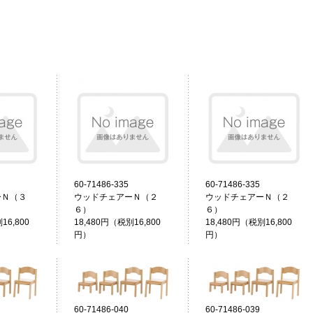
60-71486-335
60-71486-335
ーＮ（３
ウッドチェアーＮ（２
ウッドチェアーＮ（２
６）
６）
16,800
18,480円（税別16,800
18,480円（税別16,800
円）
円）
60-71486-040
60-71486-039