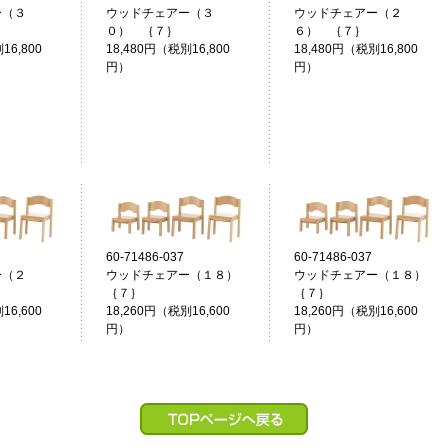
ー（３
ウッドチェアー（３
ウッドチェアー（２
｝
０） ｛７｝
６） ｛７｝
16,800
18,480円（税別16,800
18,480円（税別16,800
円）
円）
60-71486-037
60-71486-037
ー（２
ウッドチェアー（１８）
ウッドチェアー（１８）
｝
｛７｝
｛７｝
16,600
18,260円（税別16,600
18,260円（税別16,600
円）
円）