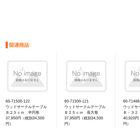
60-71500-122
60-71500-121
60-71486
ウッドサークルテーブル
ウッドサークルテーブル
ウッドサ
Ｂ２５ｃｍ 半円形
Ｂ２５ｃｍ 長方形
Ｂ・３２
37,950円（税別34,500
37,950円（税別34,500
40,920円
円）
円）
円）