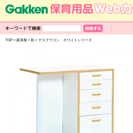
TOP
>
家具類
>
机
>
デスクワゴン ホワイトシリーズ