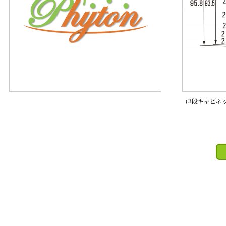
（3段キャビネ