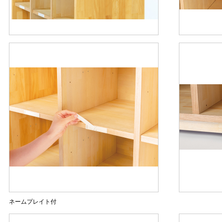
ネームプレイト付