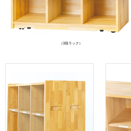
（3段ラック）