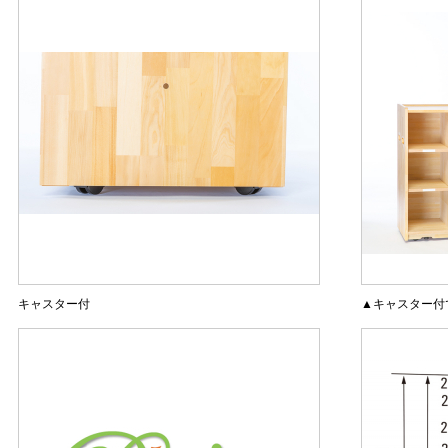
キャスター付
▲キャスター付