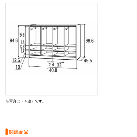
※写真は（４連）です。