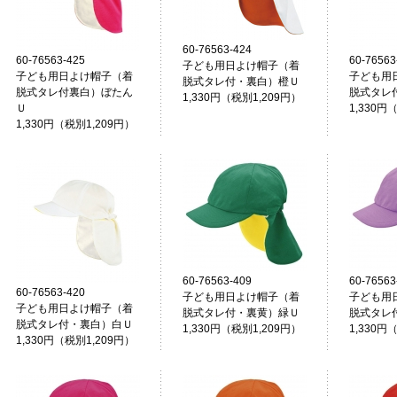
60-76563-424
60-76563-425
60-76563
子ども用日よけ帽子（着
子ども用日よけ帽子（着
子ども用
脱式タレ付・裏白）橙Ｕ
脱式タレ付裏白）ぼたん
脱式タレ
1,330円（税別1,209円）
Ｕ
1,330円
1,330円（税別1,209円）
60-76563-409
60-76563
60-76563-420
子ども用日よけ帽子（着
子ども用
子ども用日よけ帽子（着
脱式タレ付・裏黄）緑Ｕ
脱式タレ
脱式タレ付・裏白）白Ｕ
1,330円（税別1,209円）
1,330円
1,330円（税別1,209円）