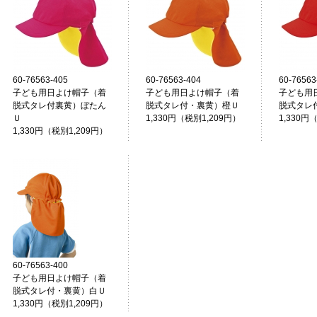
60-76563-405
60-76563-404
60-76563
子ども用日よけ帽子（着
子ども用日よけ帽子（着
子ども用
脱式タレ付裏黄）ぼたん
脱式タレ付・裏黄）橙Ｕ
脱式タレ
Ｕ
1,330円（税別1,209円）
1,330円
1,330円（税別1,209円）
60-76563-400
子ども用日よけ帽子（着
脱式タレ付・裏黄）白Ｕ
1,330円（税別1,209円）