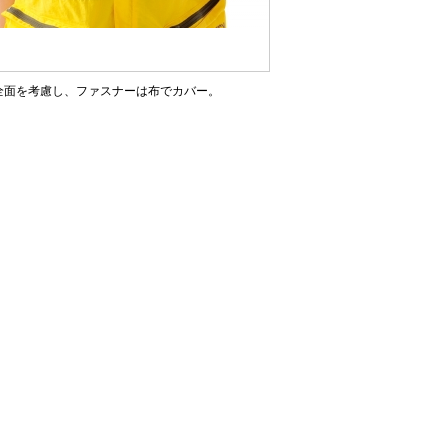
全面を考慮し、ファスナーは布でカバー。