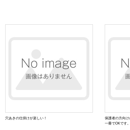
穴あきの仕掛けが楽しい！
保護者の方向け
一冊でOKです