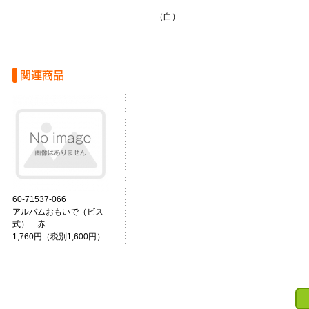
（白）
60-71537-066
アルバムおもいで（ビス
式） 赤
1,760円（税別1,600円）