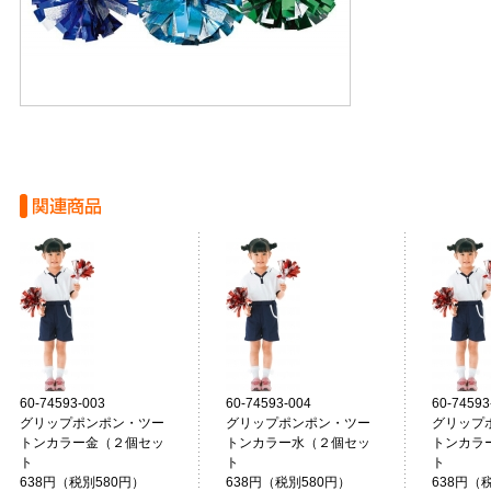
60-74593-003
60-74593-004
60-74593
グリップポンポン・ツー
グリップポンポン・ツー
グリップ
トンカラー金（２個セッ
トンカラー水（２個セッ
トンカラ
ト
ト
ト
638円（税別580円）
638円（税別580円）
638円（