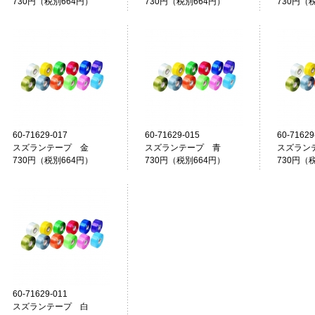
730円（税別664円）
730円（税別664円）
730円（
60-71629-017
60-71629-015
60-71629
スズランテープ 金
スズランテープ 青
スズラン
730円（税別664円）
730円（税別664円）
730円（
60-71629-011
スズランテープ 白