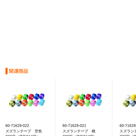
60-71629-022
60-71629-021
60-71629
ズズランテープ 空色
スズランテープ 桃
スズラン