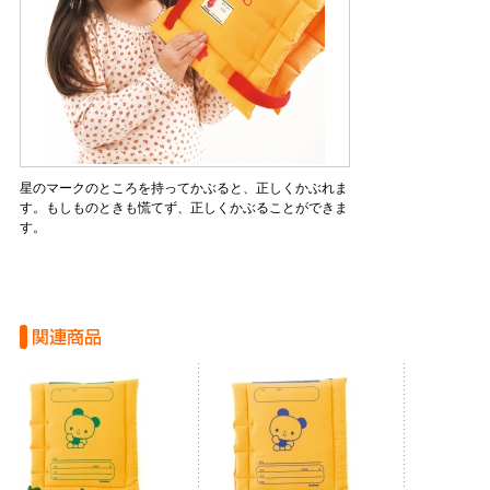
星のマークのところを持ってかぶると、正しくかぶれま
す。もしものときも慌てず、正しくかぶることができま
す。