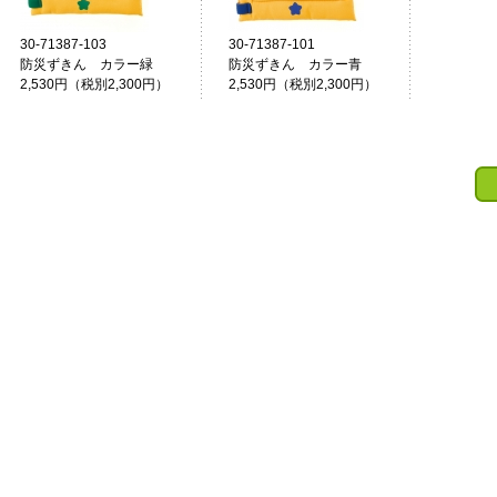
30-71387-103
30-71387-101
防災ずきん カラー緑
防災ずきん カラー青
2,530円（税別2,300円）
2,530円（税別2,300円）