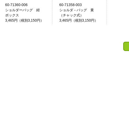
60-71360-006
60-71358-003
ショルダーバッグ 紺
ショルダ－バッグ 黄
ボックス
（チャック式）
3,465円（税別3,150円）
3,465円（税別3,150円）