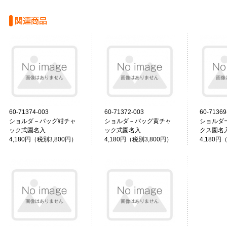
60-71374-003
60-71372-003
60-71369
ショルダ－バッグ紺チャ
ショルダ－バッグ黄チャ
ショルダ
ック式園名入
ック式園名入
クス園名
4,180円（税別3,800円）
4,180円（税別3,800円）
4,180円