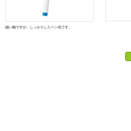
細い軸ですが、しっかりしたペン先です。