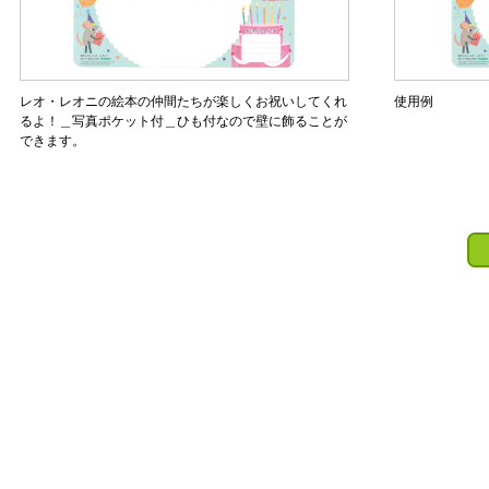
レオ・レオニの絵本の仲間たちが楽しくお祝いしてくれ
使用例
るよ！＿写真ポケット付＿ひも付なので壁に飾ることが
できます。