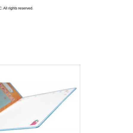
ll rights reserved.