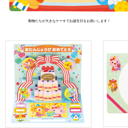
動物たちが大きなケーキでお誕生日をお祝いします！