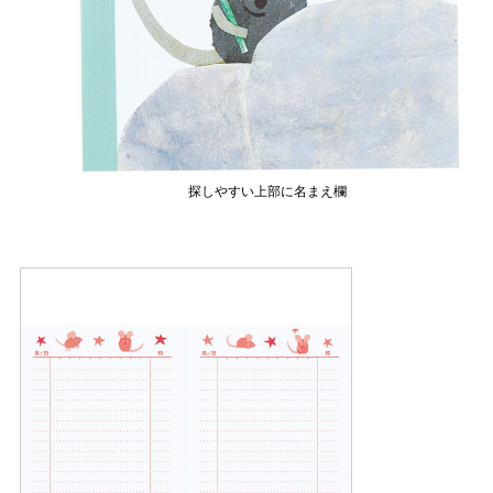
探しやすい上部に名まえ欄