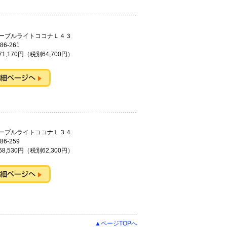
ーブルライトココナＬ４３
86-261
1,170円（税別64,700円）
ーブルライトココナＬ３４
86-259
8,530円（税別62,300円）
▲ページTOPへ