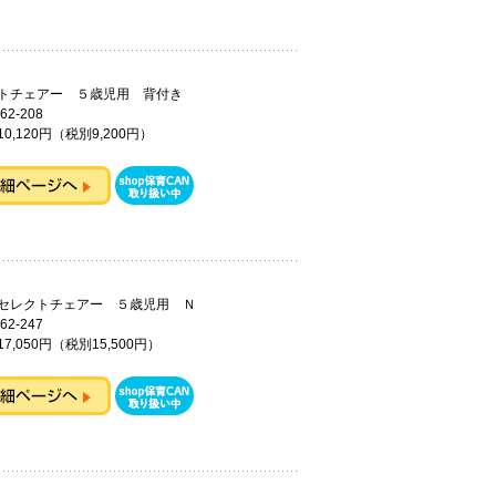
クトチェアー ５歳児用 背付き
62-208
0,120円（税別9,200円）
ドセレクトチェアー ５歳児用 Ｎ
62-247
7,050円（税別15,500円）