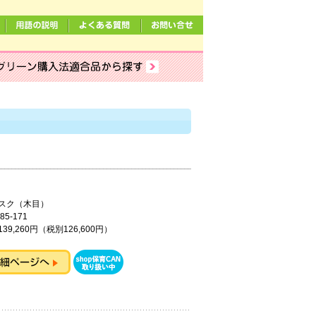
デスク（木目）
85-171
39,260円（税別126,600円）