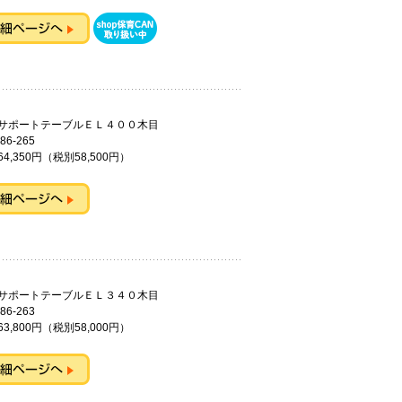
ルサポートテーブルＥＬ４００木目
86-265
4,350円（税別58,500円）
ルサポートテーブルＥＬ３４０木目
86-263
3,800円（税別58,000円）