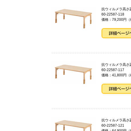
抗ウィルメラ高
60-22587-118
価格：79,200円（
抗ウィルメラ高
60-22587-117
価格：41,800円（
抗ウィルメラ高
60-22587-121
価格：64,900円（