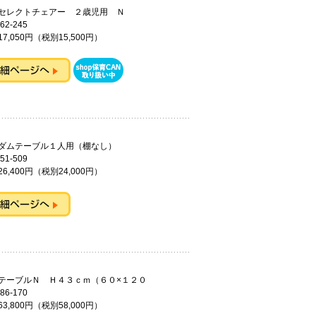
ドセレクトチェアー ２歳児用 Ｎ
62-245
7,050円（税別15,500円）
ーダムテーブル１人用（棚なし）
51-509
6,400円（税別24,000円）
テーブルＮ Ｈ４３ｃｍ（６０×１２０
86-170
3,800円（税別58,000円）