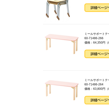
ミールサポー
60-71486-266
価格：64,350円（
ミールサポー
60-71486-264
価格：63,800円（