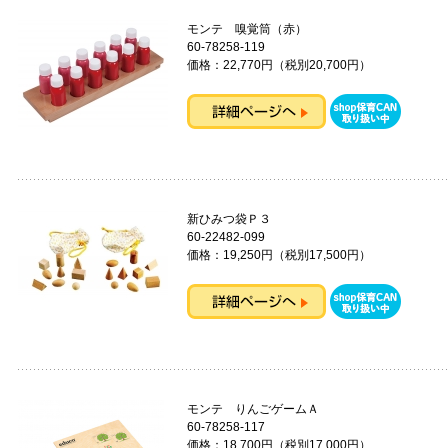
モンテ 嗅覚筒（赤）
60-78258-119
価格：22,770円（税別20,700円）
新ひみつ袋Ｐ３
60-22482-099
価格：19,250円（税別17,500円）
モンテ りんごゲームＡ
60-78258-117
価格：18,700円（税別17,000円）