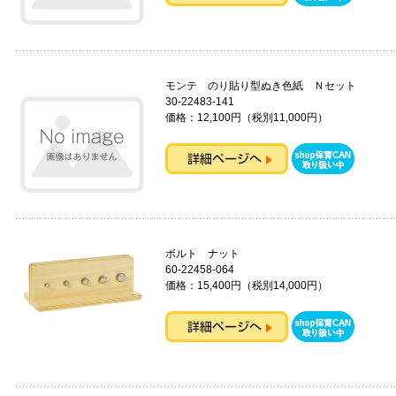
モンテ のり貼り型ぬき色紙 Ｎセット
30-22483-141
価格：12,100円（税別11,000円）
ボルト ナット
60-22458-064
価格：15,400円（税別14,000円）