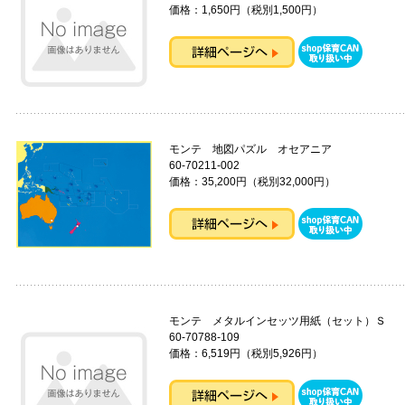
価格：1,650円（税別1,500円）
モンテ 地図パズル オセアニア
60-70211-002
価格：35,200円（税別32,000円）
モンテ メタルインセッツ用紙（セット）Ｓ
60-70788-109
価格：6,519円（税別5,926円）