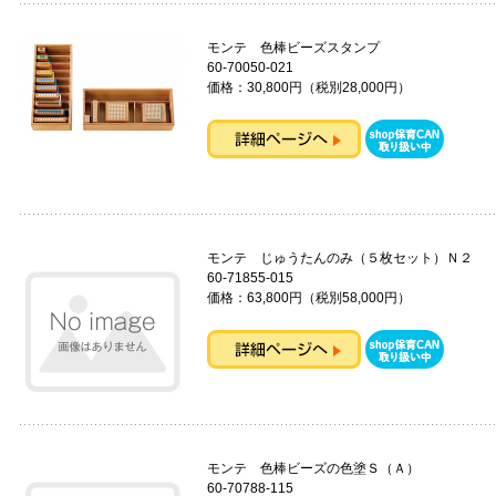
モンテ 色棒ビーズスタンプ
60-70050-021
価格：30,800円（税別28,000円）
モンテ じゅうたんのみ（５枚セット）Ｎ２
60-71855-015
価格：63,800円（税別58,000円）
モンテ 色棒ビーズの色塗Ｓ（Ａ）
60-70788-115