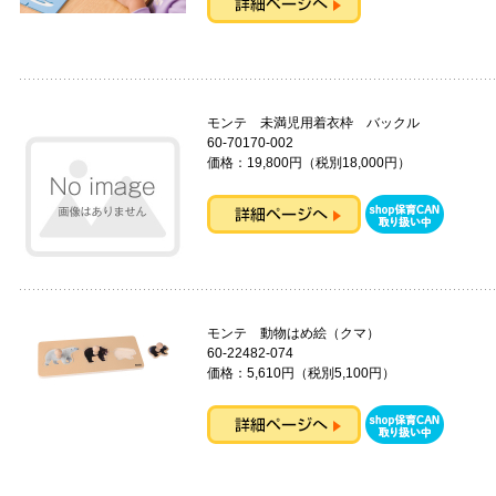
モンテ 未満児用着衣枠 バックル
60-70170-002
価格：19,800円（税別18,000円）
モンテ 動物はめ絵（クマ）
60-22482-074
価格：5,610円（税別5,100円）