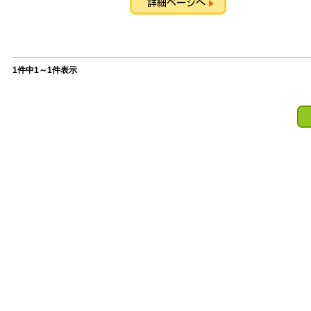
1件中1～1件表示