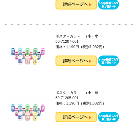
ポスタ－カラ－ （小）水
60-71207-001
価格：1,190円（税別1,082円）
ポスタ－カラ－ （小）茶
60-71205-001
価格：1,190円（税別1,082円）