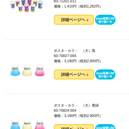
60-71201-011
価格：1,410円（税別1,282円）
ポスタ－カラ－ （大）黒
60-70827-004
価格：3,190円（税別2,900円）
ポスタ－カラ－ （大）黄緑
60-70824-004
価格：3,190円（税別2,900円）