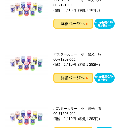
ポスターカラー 小 蛍光黄緑
60-71210-011
価格：1,410円（税別1,282円）
ポスターカラー 小 螢光 緑
60-71209-011
価格：1,410円（税別1,282円）
ポスターカラー 小 螢光 青
60-71208-011
価格：1,410円（税別1,282円）