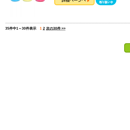
35件中1～30件表示
1
2
次の30件 >>