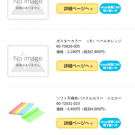
ポスターカラー （大）ペールオレンジ
60-70826-005
価格：3,190円（税別2,900円）
ソフト不織布パステルカラー イエロー
60-72031-023
価格：4,400円（税別4,000円）