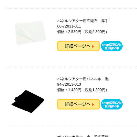
パネルシアター用不織布 厚手
60-72031-011
価格：2,530円（税別2,300円）
パネルシアター用パネル布 黒
94-72013-013
価格：1,430円（税別1,300円）