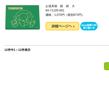
お道具箱 紙 緑 大
94-71105-001
価格：1,070円（税別973円）
12件中1～12件表示