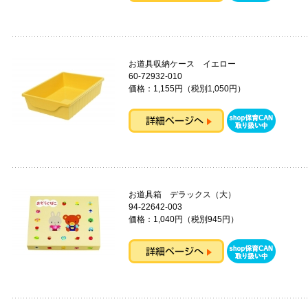
お道具収納ケース イエロー
60-72932-010
価格：1,155円（税別1,050円）
お道具箱 デラックス（大）
94-22642-003
価格：1,040円（税別945円）