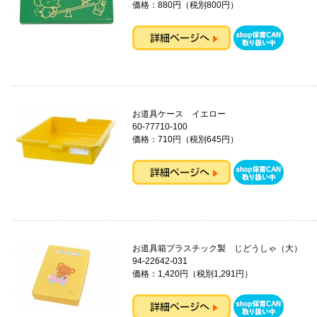
価格：880円（税別800円）
お道具ケース イエロー
60-77710-100
価格：710円（税別645円）
お道具箱プラスチック製 じどうしゃ（大）
94-22642-031
価格：1,420円（税別1,291円）